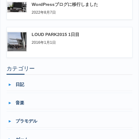
WordPressブログに移行しました
2022年8月7日
LOUD PARK2015 1日目
2016年1月1日
カテゴリー
日記
音楽
プラモデル