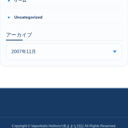
ゲーム
Uncategorized
アーカイブ
Copyright © Vaportrails Hellionの気ままな日記 All Rights Reserved.