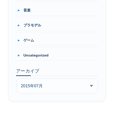
音楽
プラモデル
ゲーム
Uncategorized
アーカイブ