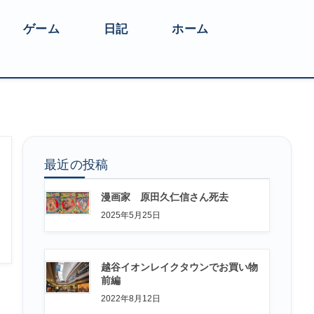
ゲーム
日記
ホーム
最近の投稿
漫画家 原田久仁信さん死去
2025年5月25日
越谷イオンレイクタウンでお買い物
前編
2022年8月12日