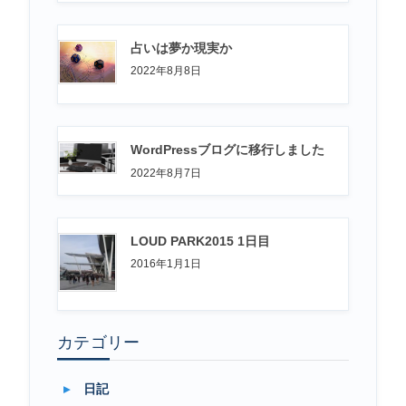
占いは夢か現実か
2022年8月8日
WordPressブログに移行しました
2022年8月7日
LOUD PARK2015 1日目
2016年1月1日
カテゴリー
日記